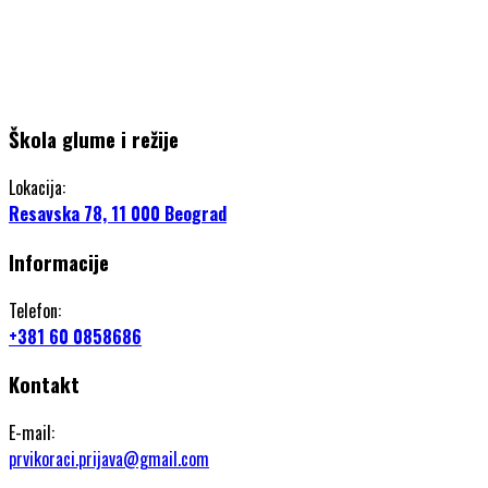
Škola glume i režije
Lokacija:
Resavska 78, 11 000 Beograd
Informacije
Telefon:
+381 60 0858686
Kontakt
E-mail:
prvikoraci.prijava@gmail.com