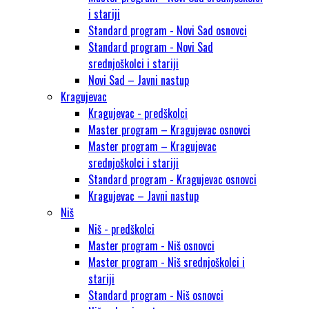
i stariji
Standard program - Novi Sad osnovci
Standard program - Novi Sad
srednjoškolci i stariji
Novi Sad – Javni nastup
Kragujevac
Kragujevac - predškolci
Master program – Kragujevac osnovci
Master program – Kragujevac
srednjoškolci i stariji
Standard program - Kragujevac osnovci
Kragujevac – Javni nastup
Niš
Niš - predškolci
Master program - Niš osnovci
Master program - Niš srednjoškolci i
stariji
Standard program - Niš osnovci